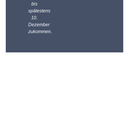
bis
spätestens
10.
Dezember
zukommen.