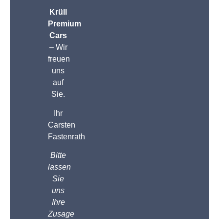
Krüll
Premium
Cars
– Wir
freuen
uns
auf
Sie.
Ihr
Carsten
Fastenrath
Bitte
lassen
Sie
uns
Ihre
Zusage