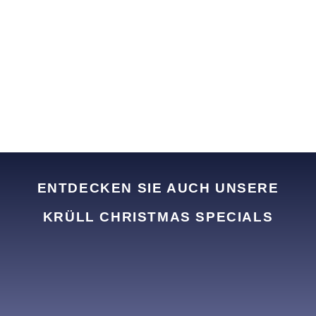
ENTDECKEN SIE AUCH UNSERE
KRÜLL CHRISTMAS SPECIALS