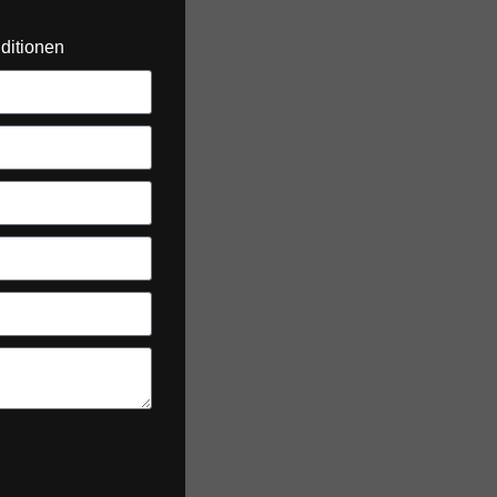
ditionen