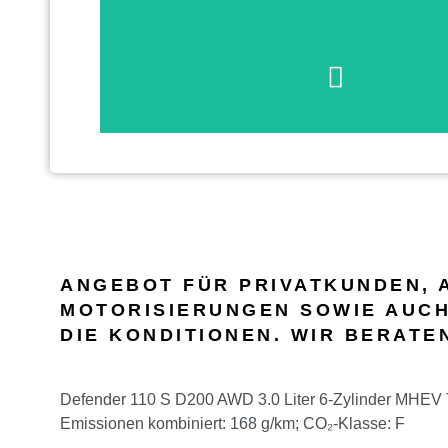
ANGEBOT FÜR PRIVATKUNDEN, 
MOTORISIERUNGEN SOWIE AUCH
DIE KONDITIONEN. WIR BERATEN
Defender 110 S D200 AWD 3.0 Liter 6-Zylinder MHEV Tu
Emissionen kombiniert: 168 g/km; CO₂-Klasse: F