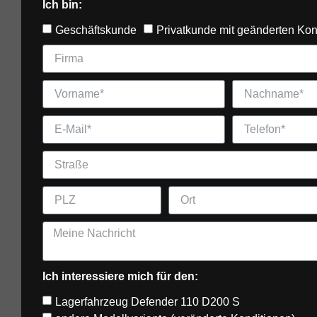
Ich bin:
Geschäftskunde
Privatkunde mit geänderten Kon
Ich interessiere mich für den:
Lagerfahrzeug Defender 110 D200 S