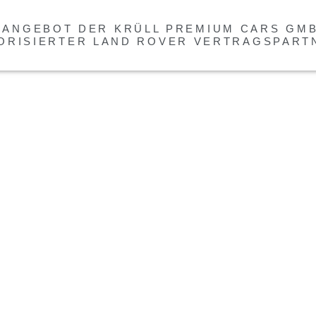
 ANGEBOT DER KRÜLL PREMIUM CARS GMB
ORISIERTER LAND ROVER VERTRAGSPART