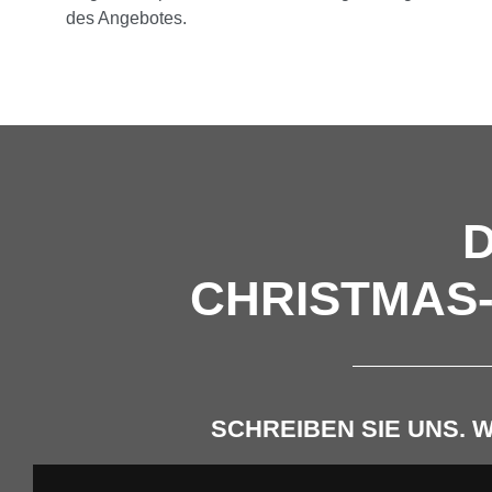
des Angebotes.
D
CHRISTMAS-
SCHREIBEN SIE UNS. 