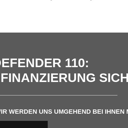
EFENDER 110:
FINANZIERUNG SIC
WIR WERDEN UNS UMGEHEND BEI IHNEN 