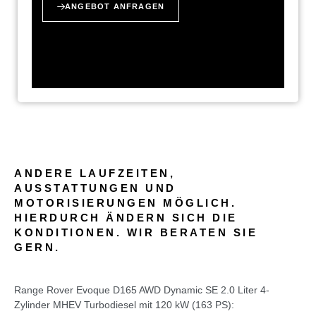
ANGEBOT ANFRAGEN
ANDERE LAUFZEITEN,
AUSSTATTUNGEN UND
MOTORISIERUNGEN MÖGLICH.
HIERDURCH ÄNDERN SICH DIE
KONDITIONEN. WIR BERATEN SIE
GERN.
Range Rover Evoque D165 AWD Dynamic SE 2.0 Liter 4-
Zylinder MHEV Turbodiesel mit 120 kW (163 PS):