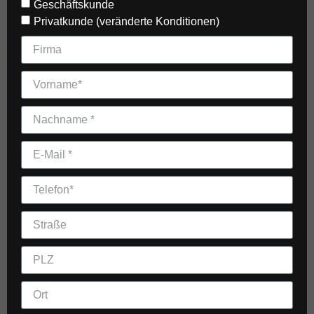
Geschäftskunde
Privatkunde (veränderte Konditionen)