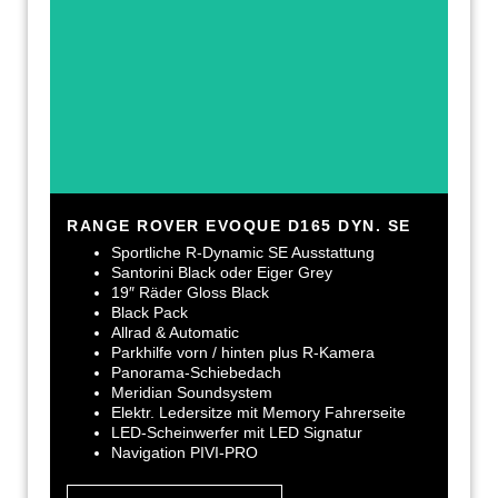
RANGE ROVER EVOQUE D165 DYN. SE
Sportliche R-Dynamic SE Ausstattung
Santorini Black oder Eiger Grey
19″ Räder Gloss Black
Black Pack
Allrad & Automatic
Parkhilfe vorn / hinten plus R-Kamera
Panorama-Schiebedach
Meridian Soundsystem
Elektr. Ledersitze mit Memory Fahrerseite
LED-Scheinwerfer mit LED Signatur
Navigation PIVI-PRO