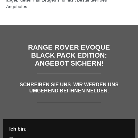
Angebotes.
RANGE ROVER EVOQUE
BLACK PACK EDITION:
ANGEBOT SICHERN!
SCHREIBEN SIE UNS. WIR WERDEN UNS
UMGEHEND BEI IHNEN MELDEN.
Ich bin: