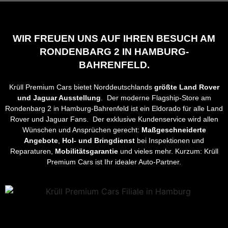
WIR FREUEN UNS AUF IHREN BESUCH AM
RONDENBARG 2 IN HAMBURG-
BAHRENFELD.
Krüll Premium Cars bietet Norddeutschlands
größte Land Rover
und Jaguar Ausstellung
. Der moderne Flagship-Store am
Rondenbarg 2 in Hamburg-Bahrenfeld ist ein Eldorado für alle Land
Rover und Jaguar Fans. Der exklusive Kundenservice wird allen
Wünschen und Ansprüchen gerecht:
Maßgeschneiderte
Angebote
,
Hol- und Bringdienst
bei Inspektionen und
Reparaturen,
Mobilitätsgarantie
und vieles mehr. Kurzum: Krüll
Premium Cars ist Ihr idealer Auto-Partner.