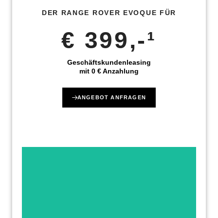
DER RANGE ROVER EVOQUE FÜR
€ 399,-¹
Geschäftskundenleasing
mit 0 € Anzahlung
ANGEBOT ANFRAGEN