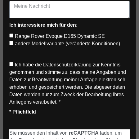
Ich interessiere mich für den:
Range Rover Evoque D165 Dynamic SE
andere Modellvariante (veränderte Konditionen)
Ich habe die
Datenschutzerklärung
zur Kenntnis
genommen und stimme zu, dass meine Angaben und
Daten zur Beantwortung meiner Anfrage elektronisch
erhoben und gespeichert werden. Die abgesendeten
Daten werden nur zum Zweck der Bearbeitung Ihres
Anliegens verarbeitet. *
* Pflichtfeld
Sie müssen den Inhalt von
reCAPTCHA
laden, um