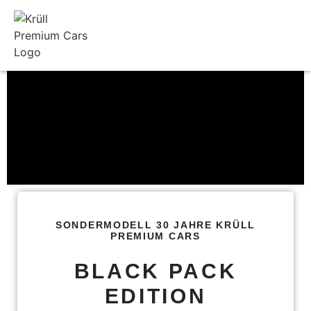
SONDERMODELL 30 JAHRE KRÜLL
PREMIUM CARS
BLACK PACK
EDITION